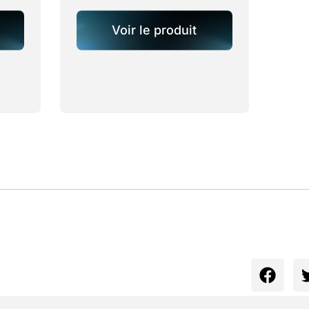
Voir le produit