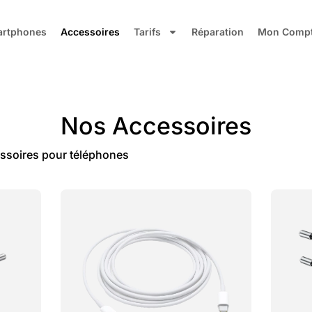
rtphones
Accessoires
Tarifs
Réparation
Mon Comp
Nos Accessoires
ssoires pour téléphones