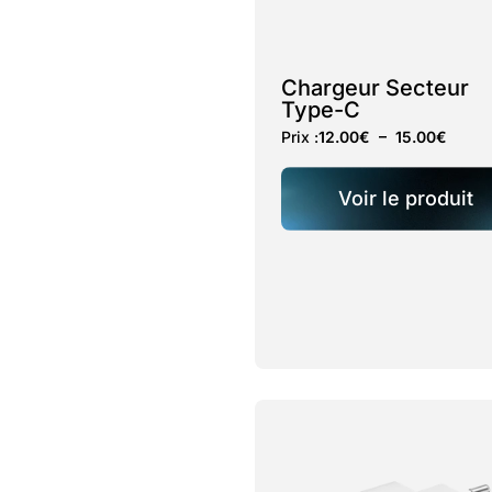
Chargeur Secteur
Type-C
Prix :
12.00
€
–
15.00
€
Voir le produit