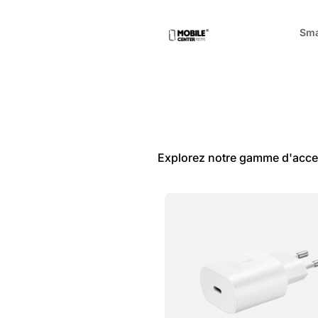
Sma
Explorez notre gamme d'acce