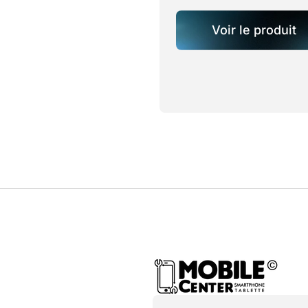
Voir le produit